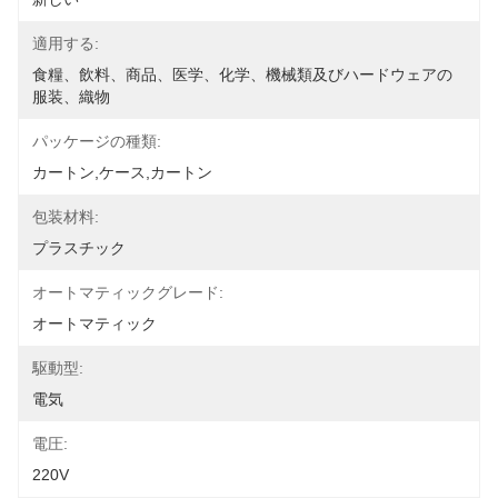
適用する:
食糧、飲料、商品、医学、化学、機械類及びハードウェアの
服装、織物
パッケージの種類:
カートン,ケース,カートン
包装材料:
プラスチック
オートマティックグレード:
オートマティック
駆動型:
電気
電圧:
220V