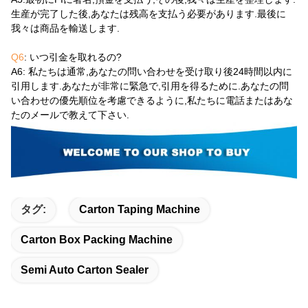
生産が完了した後,あなたは残高を支払う必要があります.最後に
我々は商品を輸送します.
Q6
: いつ引金を取れるの?
A6
: 私たちは通常,あなたの問い合わせを受け取り後24時間以内に
引用します.あなたが非常に緊急で,引用を得るために.あなたの問
い合わせの優先順位を考慮できるように,私たちに電話またはあな
たのメールで教えて下さい.
タグ:
Carton Taping Machine
Carton Box Packing Machine
Semi Auto Carton Sealer