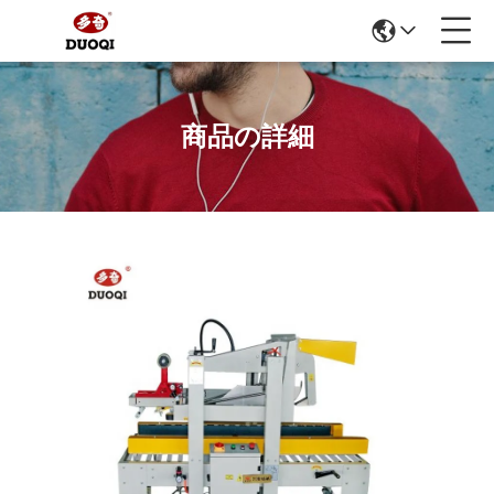
商品の詳細