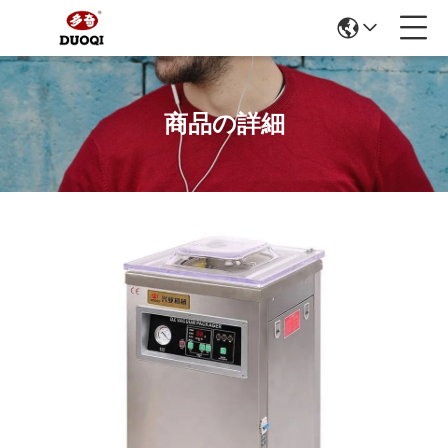
商品の詳細