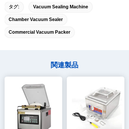
タグ:
Vacuum Sealing Machine
Chamber Vacuum Sealer
Commercial Vacuum Packer
関連製品