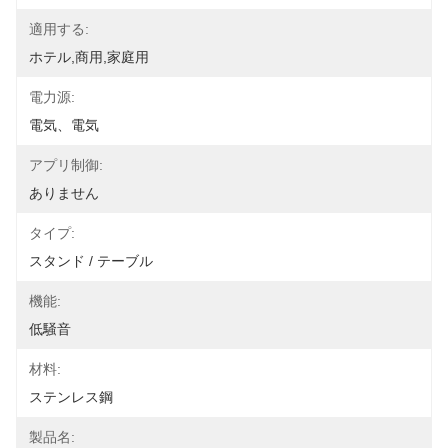
適用する:
ホテル,商用,家庭用
電力源:
電気、電気
アプリ制御:
ありません
タイプ:
スタンド / テーブル
機能:
低騒音
材料:
ステンレス鋼
製品名: