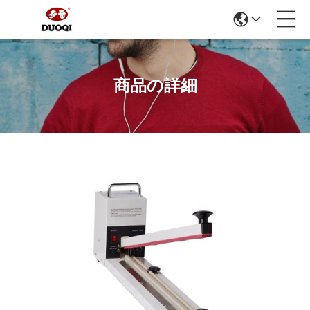
商品の詳細