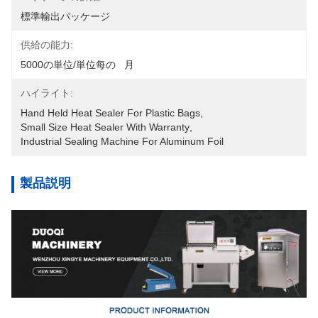
標準輸出パッケージ
供給の能力:
5000の単位/単位每の   月
ハイライト:
Hand Held Heat Sealer For Plastic Bags
, 
Small Size Heat Sealer With Warranty
, 
Industrial Sealing Machine For Aluminum Foil
製品説明