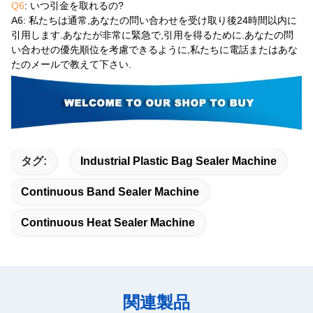
Q6
: いつ引金を取れるの?
A6
: 私たちは通常,あなたの問い合わせを受け取り後24時間以内に
引用します.あなたが非常に緊急で,引用を得るために.あなたの問
い合わせの優先順位を考慮できるように,私たちに電話またはあな
たのメールで教えて下さい.
タグ:
Industrial Plastic Bag Sealer Machine
Continuous Band Sealer Machine
Continuous Heat Sealer Machine
関連製品