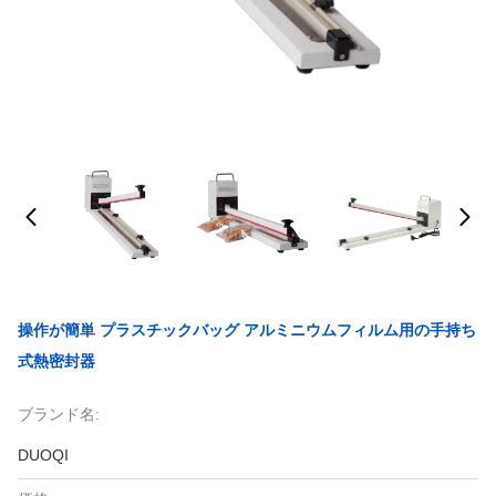
操作が簡単 プラスチックバッグ アルミニウムフィルム用の手持ち
式熱密封器
ブランド名:
DUOQI