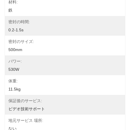
材料:
鉄
密封の時間:
0.2-1.5s
密封のサイズ:
500mm
パワー:
530W
体重:
11.5kg
保証後のサービス:
ビデオ技術サポート
地元サービス 場所:
ない