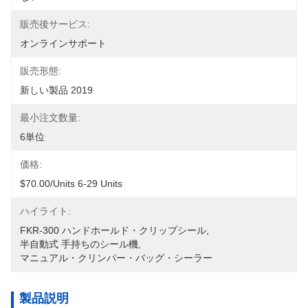
販売後サービス:
オンラインサポート
販売形態:
新しい製品 2019
最小注文数量:
6単位
価格:
$70.00/units 6-29 Units
ハイライト:
FKR-300 ハンドホールド・クリップシール
, 
半自動式 手持ちのシール機
, 
マニュアル・クリンパー・バッグ・シーラー
製品説明