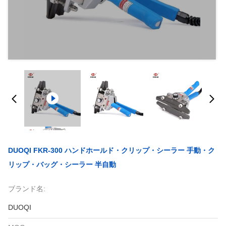
DUOQI FKR-300 ハンドホールド・クリップ・シーラー 手動・ク
リップ・バッグ・シーラー 半自動
ブランド名:
DUOQI