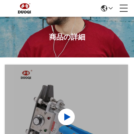
商品の詳細