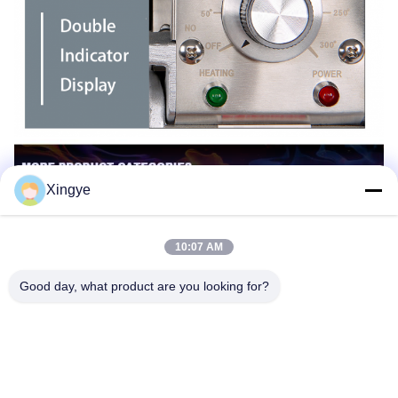
Xingye
10:07 AM
Good day, what product are you looking for?